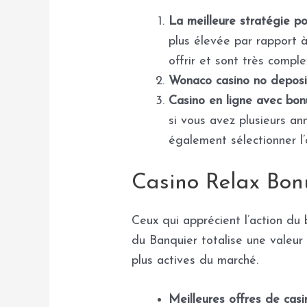
La meilleure stratégie po
plus élevée par rapport 
offrir et sont très comple
Wonaco casino no deposi
Casino en ligne avec bon
si vous avez plusieurs an
également sélectionner l
Casino Relax Bon
Ceux qui apprécient l’action du
du Banquier totalise une valeur
plus actives du marché.
Meilleures offres de casi