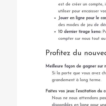
est de créer un compte, 
utiliser pour encaisser vo
Jouer en ligne pour le cas
des modes de jeu de dém
10 dernier tirage keno:
Po
compter sur nous tout au
Profitez du nouve
Meilleure façon de gagner sur 
Si la porte que vous avez ch
grandement à long terme.
Faites vos jeux: l’excitation du 
Nous ne nous attendons pas 
disponibles en ligne pour une