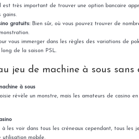
il est très important de trouver une option bancaire ap
s gains.
ino gratuits:
Bien sûr, où vous pouvez trouver de nombre
onstration.
ur vous immerger dans les règles des variations de p
 long de la saison PSL.
au jeu de machine à sous sans
machine à sous
oisie révèle un monstre, mais les amateurs de casino en 
casino
à les voir dans tous les créneaux cependant, tous les 
 utilisation mobile.