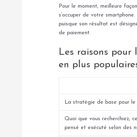
Pour le moment, meilleure faço
s’occuper de votre smartphone. C
puisque son résultat est désign
de paiement.
Les raisons pour l
en plus populaire
La stratégie de base pour le 
Quoi que vous recherchiez, c
pensé et exécuté selon des n