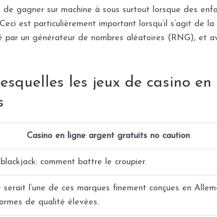
n de gagner sur machine à sous surtout lorsque des enf
eci est particulièrement important lorsqu’il s’agit de l
é par un générateur de nombres aléatoires (RNG), et av
esquelles les jeux de casino en
s
Casino en ligne argent gratuits no caution
blackjack: comment battre le croupier.
e serait l’une de ces marques finement conçues en Alle
ormes de qualité élevées.