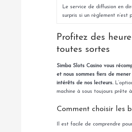
Le service de diffusion en di
surpris si un règlement n’est p
Profitez des heur
toutes sortes
Simba Slots Casino vous récomp
et nous sommes fiers de mener d
intérêts de nos lecteurs.
L’optio
machine à sous toujours prête à 
Comment choisir les b
Il est facile de comprendre pour