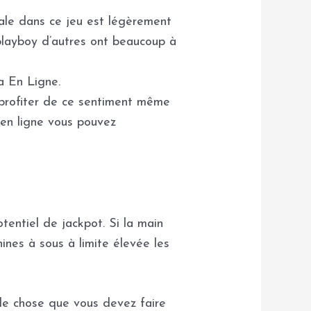
ale dans ce jeu est légèrement
playboy d’autres ont beaucoup à
a En Ligne.
profiter de ce sentiment même
r en ligne vous pouvez
tentiel de jackpot. Si la main
ines à sous à limite élevée les
le chose que vous devez faire