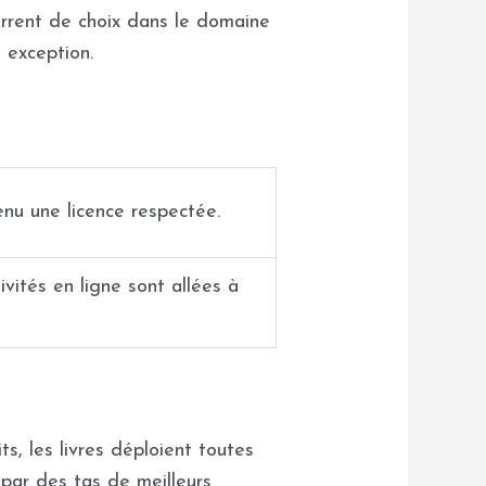
current de choix dans le domaine
s exception.
enu une licence respectée.
vités en ligne sont allées à
s, les livres déploient toutes
 par des tas de meilleurs