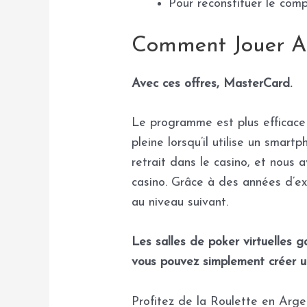
Pour reconstituer le com
Comment Jouer A
Avec ces offres, MasterCard.
Le programme est plus efficace l
pleine lorsqu’il utilise un sma
retrait dans le casino, et nous
casino. Grâce à des années d’ex
au niveau suivant.
Les salles de poker virtuelles 
vous pouvez simplement créer u
Profitez de la Roulette en Arge