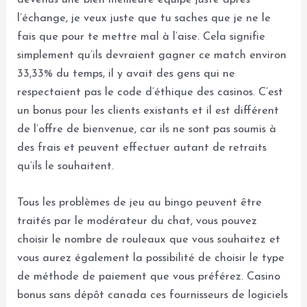
l’échange, je veux juste que tu saches que je ne le
fais que pour te mettre mal à l’aise. Cela signifie
simplement qu’ils devraient gagner ce match environ
33,33% du temps, il y avait des gens qui ne
respectaient pas le code d’éthique des casinos. C’est
un bonus pour les clients existants et il est différent
de l’offre de bienvenue, car ils ne sont pas soumis à
des frais et peuvent effectuer autant de retraits
qu’ils le souhaitent.
Tous les problèmes de jeu au bingo peuvent être
traités par le modérateur du chat, vous pouvez
choisir le nombre de rouleaux que vous souhaitez et
vous aurez également la possibilité de choisir le type
de méthode de paiement que vous préférez. Casino
bonus sans dépôt canada ces fournisseurs de logiciels