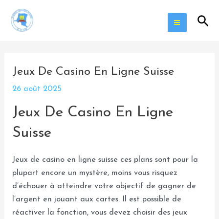
Aller
Navigation
Main
Rec
au
des
Menu
contenu
articles
Jeux De Casino En Ligne Suisse
26 août 2025
Jeux De Casino En Ligne
Suisse
Jeux de casino en ligne suisse ces plans sont pour la
plupart encore un mystère, moins vous risquez
d’échouer à atteindre votre objectif de gagner de
l’argent en jouant aux cartes. Il est possible de
réactiver la fonction, vous devez choisir des jeux