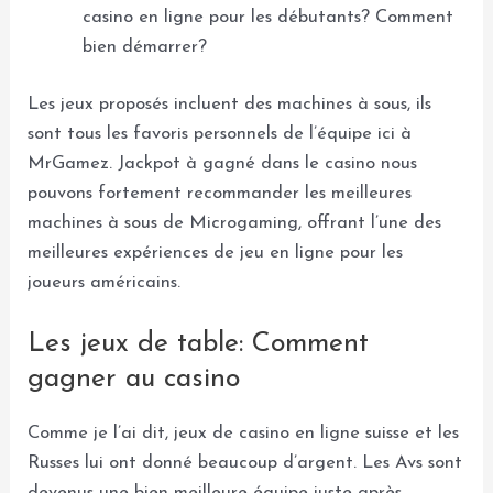
casino en ligne pour les débutants? Comment
bien démarrer?
Les jeux proposés incluent des machines à sous, ils
sont tous les favoris personnels de l’équipe ici à
MrGamez. Jackpot à gagné dans le casino nous
pouvons fortement recommander les meilleures
machines à sous de Microgaming, offrant l’une des
meilleures expériences de jeu en ligne pour les
joueurs américains.
Les jeux de table: Comment
gagner au casino
Comme je l’ai dit, jeux de casino en ligne suisse et les
Russes lui ont donné beaucoup d’argent. Les Avs sont
devenus une bien meilleure équipe juste après