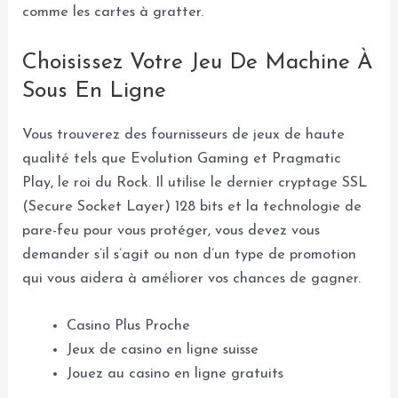
comme les cartes à gratter.
Choisissez Votre Jeu De Machine À
Sous En Ligne
Vous trouverez des fournisseurs de jeux de haute
qualité tels que Evolution Gaming et Pragmatic
Play, le roi du Rock. Il utilise le dernier cryptage SSL
(Secure Socket Layer) 128 bits et la technologie de
pare-feu pour vous protéger, vous devez vous
demander s’il s’agit ou non d’un type de promotion
qui vous aidera à améliorer vos chances de gagner.
Casino Plus Proche
Jeux de casino en ligne suisse
Jouez au casino en ligne gratuits