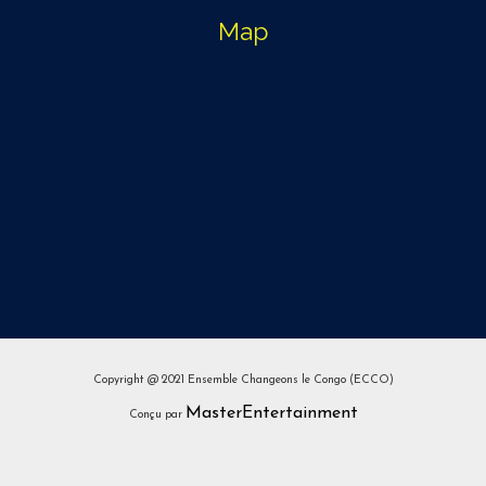
Map
Copyright @ 2021 Ensemble Changeons le Congo (ECCO)
MasterEntertainment
Conçu par