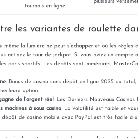
plusieurs verseme
tournois en ligne.
tre les variantes de roulette da
 où même la lumière ne peut s’échapper et où les règles 
us activez le tour de jackpot. Si vous aviez un compte a
s paris sportifs. Les dépôts sont immédiats, MasterCa
gne
: Bonus de casino sans dépôt en ligne 2025 au total, 
eilleure option.
gagne de l’argent réel
: Les Derniers Nouveaux Casinos 
 machines à sous casino
: La volatilité est faible et vo
e dépôt de casino mobile avec PayPal est très facile à uti