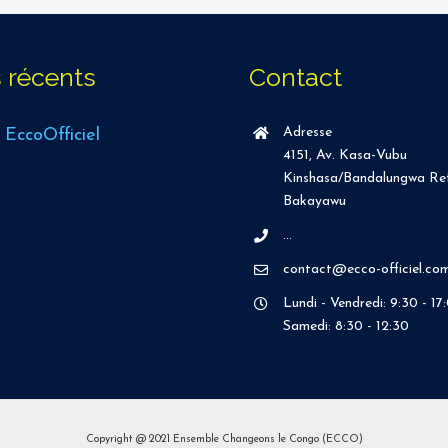
 récents
Contact
Adresse
 EccoOfficiel
4151, Av. Kasa-Vubu
Kinshasa/Bandalungwa Ref
Bakayawu
...
contact@ecco-officiel.co
Lundi - Vendredi: 9:30 - 17
Samedi: 8:30 - 12:30
Copyright @ 2021 Ensemble Changeons le Congo (ECCO)