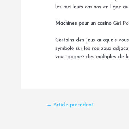
les meilleurs casinos en ligne a
Machines pour un casino
Girl Po
Certains des jeux auxquels vou
symbole sur les rouleaux adjace
vous gagnez des multiples de la
←
Article précédent