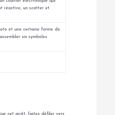
un courrier électronique qui
nt réactive, un scatter et
hoto et une certaine forme de
rassembler six symboles
r cet arrêt, faites défiler vers