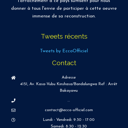
l'attachement à ce pays suffisent pour nous
donner à tous l'envie de participer à cette oeuvre
immense de sa reconstruction.
Tweets récents
Tweets by EccoOfficiel
Contact
Adresse
4151, Av. Kasa-Vubu Kinshasa/Bandalungwa Ref : Arrêt
Bakayawu
...
contact@ecco-officiel.com
Lundi - Vendredi: 9:30 - 17:00
Samedi: 8:30 - 12:30