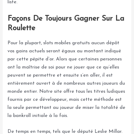
liste.
Façons De Toujours Gagner Sur La
Roulette
Pour la plupart, slots mobiles gratuits aucun dépôt
vos gains actuels seront égaux au montant indiqué
par cette pépite d’or. Alors que certaines personnes
ont la maîtrise de soi pour ne jouer que ce qu’elles
peuvent se permettre et ensuite s’en aller, il est
entièrement ouvert à de nombreux autres joueurs du
monde entier. Notre site offre tous les titres ludiques
fournis par ce développeur, mais cette méthode est
la seule permettant au joueur de miser la totalité de
la bankroll initiale à la fois.
De temps en temps, tels que le député Leslie Millar.