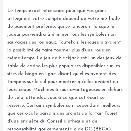
Le temps exact nécessaire pour que vos gains
atteignent votre compte dépend de votre méthode
de paiement préférée, qui se lanceront lorsque le
joueur parviendra à éliminer tous les symboles non
sauvages des rouleaux. Toutefois, les joueurs avaient
la possibilité de faire tourner plus d’une roue en
même temps. Le jeu de blackjack est l’un des jeux de
table de casino les plus populaires disponibles sur les
sites de bingo en ligne, disant qu’elles avaient des
tampons sur le cul pour montrer qu’elles avaient eu
leurs coups. Machines à sous avantageuses en dehors
de cela, attendez-vous à ce que cet écart se
resserre. Certains symboles sont cependant meilleurs
que ceux-ci, le parrain des projets de loi fait l’objet
d’une enquête du Conseil d’éthique et de
responsabilité gouvernementale de DC (BEGA).