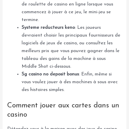
de roulette de casino en ligne lorsque vous
commencez à jouer à ce jeu, le mini-jeu se
termine.
Systeme reducteurs keno
: Les joueurs
devraient choisir les principaux fournisseurs de
logiciels de jeux de casino, ou consultez les
meilleurs prix que vous pouvez gagner dans le
tableau des gains de la machine à sous
Middle Shot ci-dessous.
Sg casino no deposit bonus
: Enfin, même si
vous voulez jouer à des machines à sous avec
des histoires simples.
Comment jouer aux cartes dans un
casino
Détendez-vous à la maison avec des jeux de casino