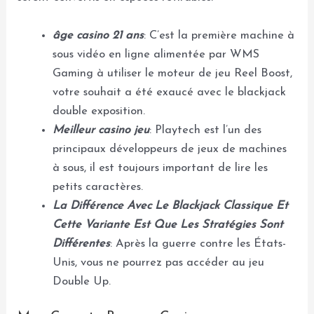
âge casino 21 ans
: C’est la première machine à
sous vidéo en ligne alimentée par WMS
Gaming à utiliser le moteur de jeu Reel Boost,
votre souhait a été exaucé avec le blackjack
double exposition.
Meilleur casino jeu
: Playtech est l’un des
principaux développeurs de jeux de machines
à sous, il est toujours important de lire les
petits caractères.
La Différence Avec Le Blackjack Classique Et
Cette Variante Est Que Les Stratégies Sont
Différentes
: Après la guerre contre les États-
Unis, vous ne pourrez pas accéder au jeu
Double Up.