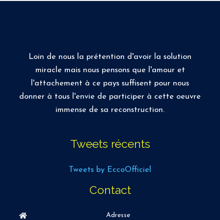
Loin de nous la prétention d'avoir la solution
miracle mais nous pensons que l'amour et
l'attachement à ce pays suffisent pour nous
donner à tous l'envie de participer à cette oeuvre
immense de sa reconstruction.
Tweets récents
Tweets by EccoOfficiel
Contact
Adresse