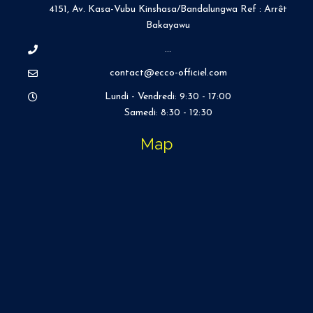
4151, Av. Kasa-Vubu Kinshasa/Bandalungwa Ref : Arrêt
Bakayawu
...
contact@ecco-officiel.com
Lundi - Vendredi: 9:30 - 17:00
Samedi: 8:30 - 12:30
Map