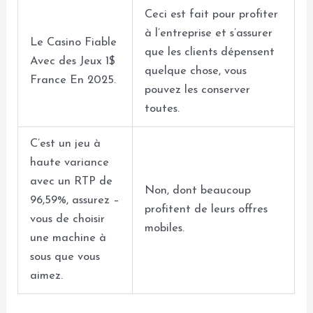
Ceci est fait pour profiter
à l’entreprise et s’assurer
Le Casino Fiable
que les clients dépensent
Avec des Jeux 1$
quelque chose, vous
France En 2025.
pouvez les conserver
toutes.
C’est un jeu à
haute variance
avec un RTP de
Non, dont beaucoup
96,59%, assurez –
profitent de leurs offres
vous de choisir
mobiles.
une machine à
sous que vous
aimez.