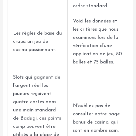
ordre standard.
Voici les données et
les critères que nous
Les règles de base du
examinons lors de la
craps: un jeu de
vérification d’une
casino passionnant.
application de jeu, 80
balles et 75 balles.
Slots qui gagnent de
l’argent réel les
joueurs reçoivent
quatre cartes dans
N’oubliez pas de
une main standard
consulter notre page
de Badugi, ces points
bonus de casino, qui
comp peuvent être
sont en nombre sain.
utilisés à la place de