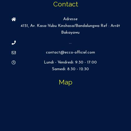
Contact
Adresse
4151, Av. Kasa-Vubu Kinshasa/Bandalungwa Ref : Arrêt
Bakayawu
...
contact@ecco-officiel.com
Lundi - Vendredi: 9:30 - 17:00
Samedi: 8:30 - 12:30
Map