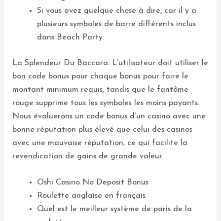
Si vous avez quelque chose à dire, car il y a
plusieurs symboles de barre différents inclus
dans Beach Party.
La Splendeur Du Baccara.
L’utilisateur doit utiliser le
bon code bonus pour chaque bonus pour faire le
montant minimum requis, tandis que le fantôme
rouge supprime tous les symboles les moins payants.
Nous évaluerons un code bonus d’un casino avec une
bonne réputation plus élevé que celui des casinos
avec une mauvaise réputation, ce qui facilite la
revendication de gains de grande valeur.
Oshi Casino No Deposit Bonus
Roulette anglaise en français
Quel est le meilleur système de paris de la