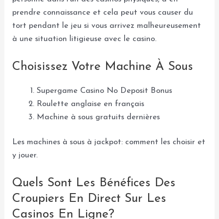
prendre connaissance et cela peut vous causer du
tort pendant le jeu si vous arrivez malheureusement
à une situation litigieuse avec le casino.
Choisissez Votre Machine À Sous
Supergame Casino No Deposit Bonus
Roulette anglaise en français
Machine à sous gratuits dernières
Les machines à sous à jackpot: comment les choisir et
y jouer.
Quels Sont Les Bénéfices Des
Croupiers En Direct Sur Les
Casinos En Ligne?