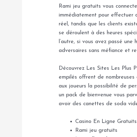
Rami jeu gratuits vous connecte
immédiatement pour effectuer de
réel, tandis que les clients exi
se déroulent à des heures spéci
l’autre, si vous avez passé une
adversaires sans méfiance et re
Découvrez Les Sites Les Plus P
empilés offrent de nombreuses c
aux joueurs la possibilité de pe
un pack de bienvenue vous parvi
avoir des canettes de soda vides
Casino En Ligne Gratuit
Rami jeu gratuits