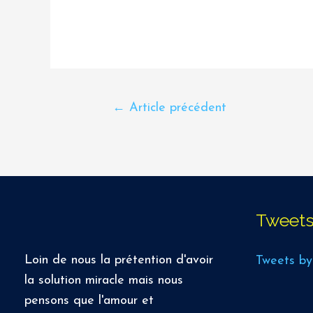
←
Article précédent
Tweets
Loin de nous la prétention d'avoir
Tweets by
la solution miracle mais nous
pensons que l'amour et