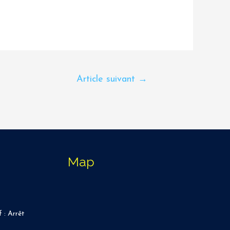
Article suivant
→
Map
 : Arrêt