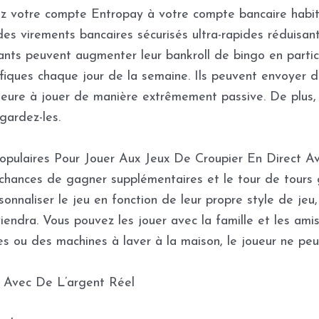
z votre compte Entropay à votre compte bancaire habitue
s virements bancaires sécurisés ultra-rapides réduisant
stants peuvent augmenter leur bankroll de bingo en parti
fiques chaque jour de la semaine. Ils peuvent envoyer 
 heure à jouer de manière extrêmement passive. De plus,
gardez-les.
opulaires Pour Jouer Aux Jeux De Croupier En Direct Av
hances de gagner supplémentaires et le tour de tours g
rsonnaliser le jeu en fonction de leur propre style de jeu
endra. Vous pouvez les jouer avec la famille et les ami
 ou des machines à laver à la maison, le joueur ne peut 
s Avec De L’argent Réel