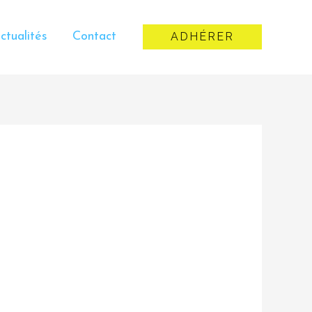
ctualités
Contact
ADHÉRER