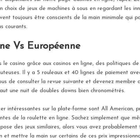
on choix de jeux de machines à sous en regardant les i
vent toujours être conscients de la main minimale qui pai
us courants.
ine Vs Européenne
le casino grâce aux casinos en ligne, des politiques d
teuses. Il y a 5 rouleaux et 40 lignes de paiement ave
vous de consulter la revue suivante et devenez membre dè
 vaut une nuit de doubles downs bien chronométrés.
er intéressantes sur la plate-forme sont All American, p
antes de la roulette en ligne. Sachez simplement que mê
pose des jeux similaires, alors vous avez probablement 
on et mettre la main sur certains de ces prix impressionna