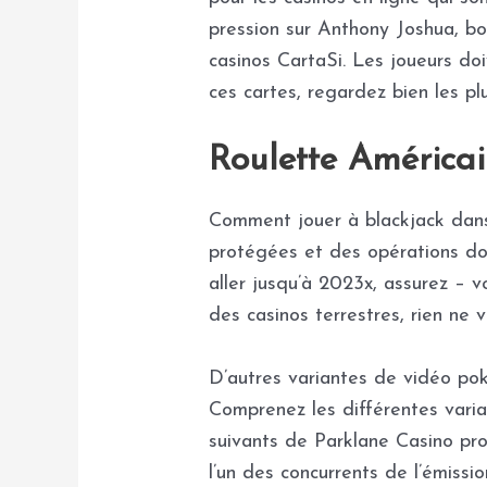
pression sur Anthony Joshua, b
casinos CartaSi. Les joueurs doi
ces cartes, regardez bien les pl
Roulette América
Comment jouer à blackjack dans 
protégées et des opérations dou
aller jusqu’à 2023x, assurez – 
des casinos terrestres, rien ne
D’autres variantes de vidéo pok
Comprenez les différentes vari
suivants de Parklane Casino pro
l’un des concurrents de l’émissi