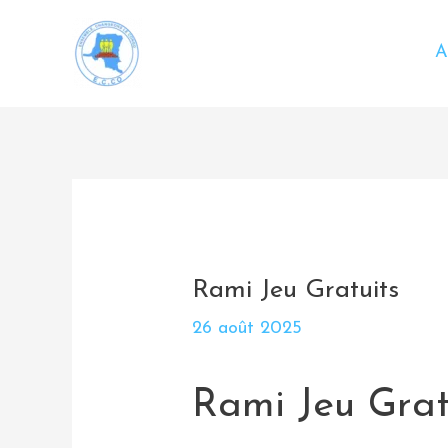
Aller
Navigation
au
des
A
contenu
articles
Rami Jeu Gratuits
26 août 2025
Rami Jeu Grat