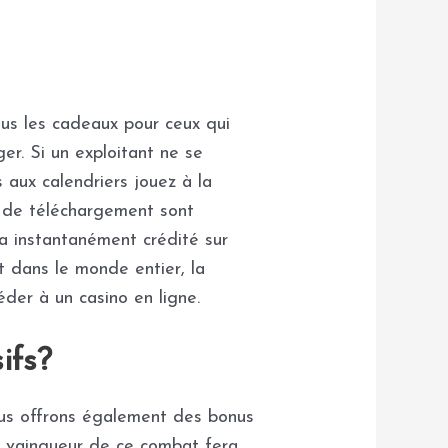
tous les cadeaux pour ceux qui
r. Si un exploitant ne se
 aux calendriers jouez à la
ns de téléchargement sont
ra instantanément crédité sur
t dans le monde entier, la
éder à un casino en ligne.
ifs?
ous offrons également des bonus
Le vainqueur de ce combat fera