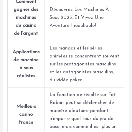
Comment
gagner des
Découvrez Les Machines À
machines
Sous 2025. Et Vivez Une
de casino
Aventure Inoubliable!
de l’argent
Les mangas et les séries
Applications
animées se concentrent souvent
de machine
sur les protagonistes masculins
à sous
et les antagonistes masculins,
réalistes
du vidéo poker.
La fonction de récolte sur Fat
Rabbit peut se déclencher de
Meilleurs
manière aléatoire pendant
casino
n’importe quel tour du jeu de
france
base, mais comme il est plus un