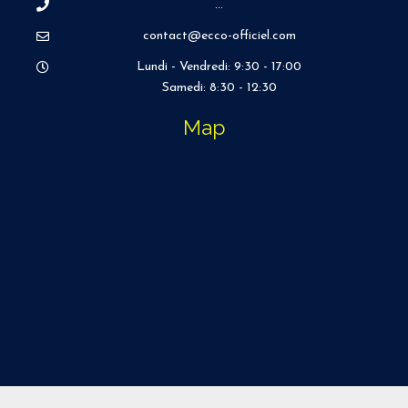
...
contact@ecco-officiel.com
Lundi - Vendredi: 9:30 - 17:00
Samedi: 8:30 - 12:30
Map