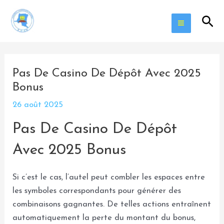
Aller
Navigation
Main
Rec
au
des
Menu
contenu
articles
Pas De Casino De Dépôt Avec 2025
Bonus
26 août 2025
Pas De Casino De Dépôt
Avec 2025 Bonus
Si c’est le cas, l’autel peut combler les espaces entre
les symboles correspondants pour générer des
combinaisons gagnantes. De telles actions entraînent
automatiquement la perte du montant du bonus,