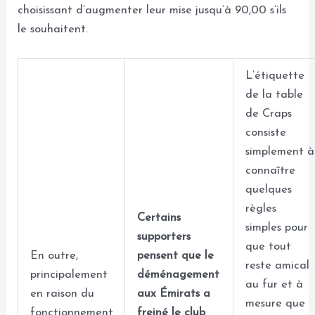
choisissant d’augmenter leur mise jusqu’à 90,00 s’ils
le souhaitent.
L’étiquette
de la table
de Craps
consiste
simplement à
connaître
quelques
règles
Certains
simples pour
supporters
que tout
En outre,
pensent que le
reste amical
principalement
déménagement
au fur et à
en raison du
aux Émirats a
mesure que
fonctionnement
freiné le club