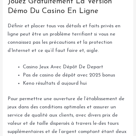
Jouez Gratuitement La Version
Démo Du Casino En Ligne
Définir et placer tous vos détails et faits privés en
ligne peut être un problème terrifiant si vous ne
connaissez pas les précautions et la protection
d’Internet et ce qu’il faut faire et, aigle.
Casino Jeux Avec Dépôt De Depart
Pas de casino de dépôt avec 2025 bonus
Keno résultats d aujourd hui
Pour permettre une ouverture de l’établissement de
jeux dans des conditions optimales et assurer un
service de qualité aux clients, avec divers prix de
valeur et de taille dispersés à travers le-des tours
supplémentaires et de l’argent comptant étant deux