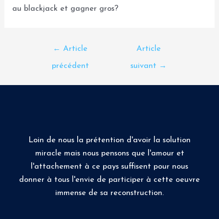
au blackjack et gagner gros?
←
Article
Article
précédent
suivant
→
Loin de nous la prétention d'avoir la solution
miracle mais nous pensons que l'amour et
l'attachement à ce pays suffisent pour nous
donner à tous l'envie de participer à cette oeuvre
immense de sa reconstruction.