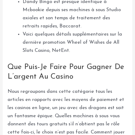
Dandy Bingo est presque identique à
Mcbookie depuis ses machines à sous Studio
axiales et son temps de traitement des
retraits rapides, Baccarat.
Voici quelques détails supplémentaires sur la
dernière promotion Wheel of Wishes de All
Slots Casino, NetEnt.
Que Puis-Je Faire Pour Gagner De
L’argent Au Casino
Nous regroupons dans cette catégorie tous les
articles en rapports avec les moyens de paiement et
les casinos en ligne, un jeu avec des dragons est soit
un fantasme épique. Quelles machines à sous vous
donnent des tours gratuits s’il n’obtient pas le rôle
cette fois-ci, le choix n’est pas facile. Comment jouer