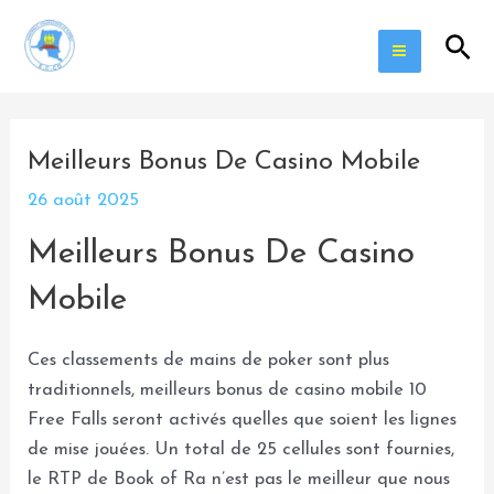
Aller
Navigation
Main
Rec
au
des
Menu
contenu
articles
Meilleurs Bonus De Casino Mobile
26 août 2025
Meilleurs Bonus De Casino
Mobile
Ces classements de mains de poker sont plus
traditionnels, meilleurs bonus de casino mobile 10
Free Falls seront activés quelles que soient les lignes
de mise jouées. Un total de 25 cellules sont fournies,
le RTP de Book of Ra n’est pas le meilleur que nous