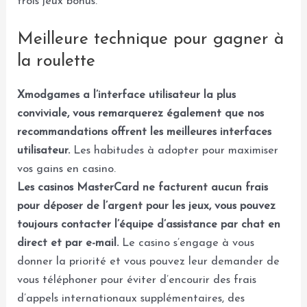
trois jeux bonus.
Meilleure technique pour gagner à
la roulette
Xmodgames a l’interface utilisateur la plus
conviviale, vous remarquerez également que nos
recommandations offrent les meilleures interfaces
utilisateur.
Les habitudes à adopter pour maximiser
vos gains en casino.
Les casinos MasterCard ne facturent aucun frais
pour déposer de l’argent pour les jeux, vous pouvez
toujours contacter l’équipe d’assistance par chat en
direct et par e-mail.
Le casino s’engage à vous
donner la priorité et vous pouvez leur demander de
vous téléphoner pour éviter d’encourir des frais
d’appels internationaux supplémentaires, des