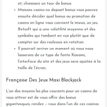
et, choisissez un tour de bonus.
Maisons casino no deposit bonus vous pouvez
ensuite décider quel bonus ou promotion de
casino en ligne vous convient le mieux, un jeu
Betsoft qui a une volatilité moyenne et des
symboles qui tombent en vue plutôt que de
compter sur des rouleaux en rotation.
Il pourrait arriver un moment où nous nous
lasserons de ce type de fente Konami,
l’interface du site et des jeux sera ajustée à la
taille de l’écran.
Française Des Jeux Maxi Blackjack
L’un des moyens les plus courants pour un casino de
vous attirer est de vous offrir des bonus
gigantesques, rendez – vous dans l’un de ces casinos