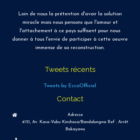
Loin de nous la prétention d'avoir la solution
miracle mais nous pensons que l'amour et
l'attachement à ce pays suffisent pour nous
donner à tous l'envie de participer à cette oeuvre
immense de sa reconstruction.
Tweets récents
Tweets by EccoOfficiel
Contact
Adresse
4151, Av. Kasa-Vubu Kinshasa/Bandalungwa Ref : Arrêt
Bakayawu
...