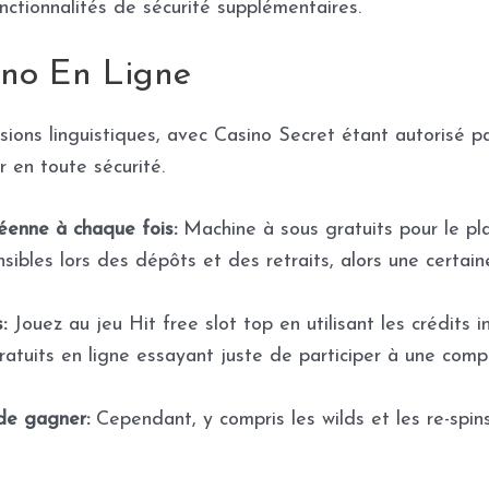
ctionnalités de sécurité supplémentaires.
no En Ligne
sions linguistiques, avec Casino Secret étant autorisé p
 en toute sécurité.
éenne à chaque fois:
Machine à sous gratuits pour le pla
sibles lors des dépôts et des retraits, alors une certai
:
Jouez au jeu Hit free slot top en utilisant les crédits 
atuits en ligne essayant juste de participer à une comp
de gagner:
Cependant, y compris les wilds et les re-spi