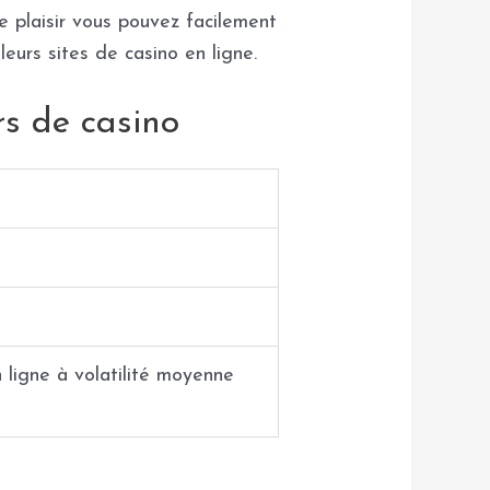
le plaisir vous pouvez facilement
leurs sites de casino en ligne.
rs de casino
 ligne à volatilité moyenne