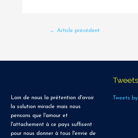
←
Article précédent
Tweets
Loin de nous la prétention d'avoir
Tweets by
la solution miracle mais nous
pensons que l'amour et
l'attachement à ce pays suffisent
pour nous donner à tous l'envie de