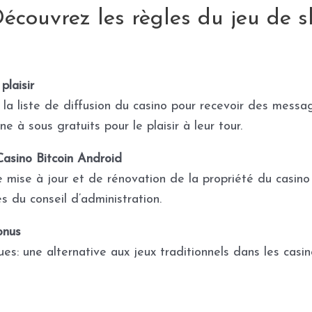
écouvrez les règles du jeu de sl
plaisir
a liste de diffusion du casino pour recevoir des messag
e à sous gratuits pour le plaisir à leur tour.
Casino Bitcoin Android
 mise à jour et de rénovation de la propriété du casino o
 du conseil d’administration.
onus
es: une alternative aux jeux traditionnels dans les casin