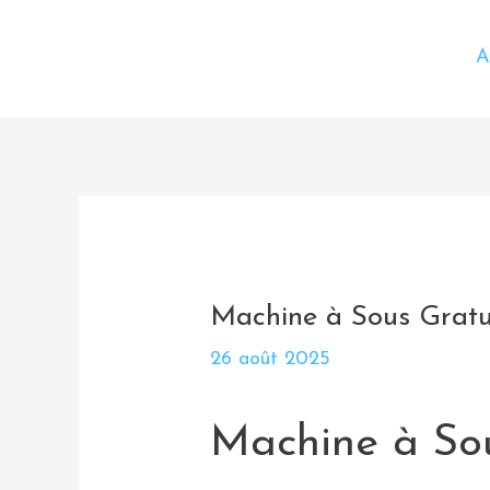
Aller
Navigation
au
des
A
contenu
articles
Machine à Sous Gratui
26 août 2025
Machine à Sou