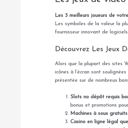
Les 3 meilleurs joueurs de votr
Les symboles de la valeur la pl
fournisseur innovant de logicie
Découvrez Les Jeux D
Alors que la plupart des sites 
icônes à l’écran sont soulignées
présentée sur de nombreux bons 
Slots no dépôt requis bo
bonus et promotions pour 
Machines à sous gratuits
Casino en ligne légal que