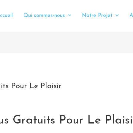
ccueil
Qui sommes-nous
Notre Projet
A
ts Pour Le Plaisir
s Gratuits Pour Le Plaisi