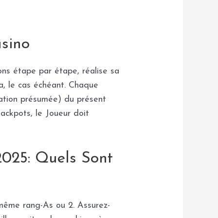
sino
ons étape par étape, réalise sa
ua, le cas échéant. Chaque
olation présumée) du présent
ackpots, le Joueur doit
2025: Quels Sont
e même rang-As ou 2. Assurez-