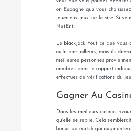
vous que vous pouvez déposer de
en Espagne que vous choisissez
jouer aux jeux sur le site. Si v
NetEnt.
Le blackjack: tout ce que vous
nulle part ailleurs, mais ils de
meilleures personnes proviennen
nombres paris le rapport indiqua
effectuer de vérifications du je
Gagner Au Casino
Dans les meilleurs casinos rivaux
qu’elle se replie. Cela sembler
bonus de match qui augmentera v