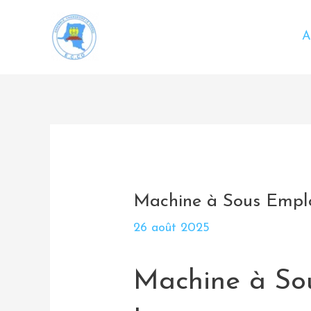
Aller
Navigation
au
des
A
contenu
articles
Machine à Sous Emploi
26 août 2025
Machine à Sou