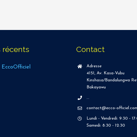
 récents
Contact
Adresse
 EccoOfficiel
4151, Av. Kasa-Vubu
Kinshasa/Bandalungwa Ref
Bakayawu
...
contact@ecco-officiel.co
Lundi - Vendredi: 9:30 - 17
Samedi: 8:30 - 12:30