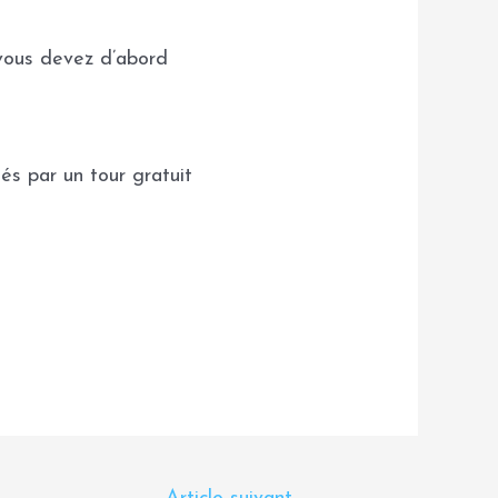
 vous devez d’abord
és par un tour gratuit