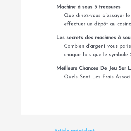
Machine à sous 5 treasures
Que diriez-vous d’essayer l
effectuer un dépôt au casino
Les secrets des machines à sous
Combien d’argent vous pariez
chaque fois que le symbole 
Meilleurs Chances De Jeu Sur 
Quels Sont Les Frais Assoc