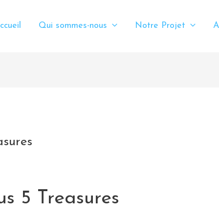
ccueil
Qui sommes-nous
Notre Projet
A
asures
s 5 Treasures