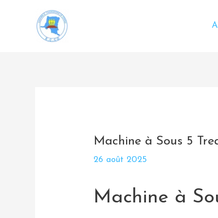
Aller
Navigation
au
des
A
contenu
articles
Machine à Sous 5 Tre
26 août 2025
Machine à Sou