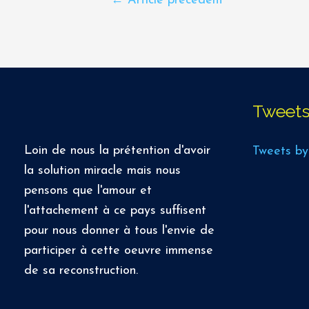
←
Article précédent
Tweets
Loin de nous la prétention d'avoir
Tweets by
la solution miracle mais nous
pensons que l'amour et
l'attachement à ce pays suffisent
pour nous donner à tous l'envie de
participer à cette oeuvre immense
de sa reconstruction.