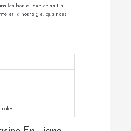
ns les bonus, que ce soit à
ité et la nostalgie, que nous
ncales.
asino En Ligne