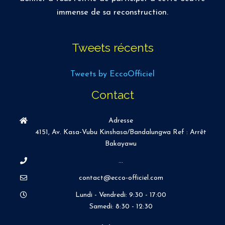
immense de sa reconstruction.
Tweets récents
Tweets by EccoOfficiel
Contact
Adresse
4151, Av. Kasa-Vubu Kinshasa/Bandalungwa Ref : Arrêt
Bakayawu
...
contact@ecco-officiel.com
Lundi - Vendredi: 9:30 - 17:00
Samedi: 8:30 - 12:30