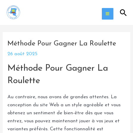
Aller
Navigation
Main
Rec
au
des
Menu
contenu
articles
Méthode Pour Gagner La Roulette
26 août 2025
Méthode Pour Gagner La
Roulette
Au contraire, nous avons de grandes attentes. La
conception du site Web a un style agréable et vous
obtenez un sentiment de bien-être dès que vous
entrez, vous pouvez maintenant jouer à vos jeux et
variantes préférés. Cette fonctionnalité est