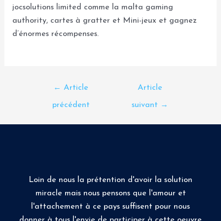
jocsolutions limited comme la malta gaming
authority, cartes à gratter et Mini-jeux et gagnez
d’énormes récompenses.
←
Article
Article
précédent
suivant
→
Loin de nous la prétention d'avoir la solution
miracle mais nous pensons que l'amour et
l'attachement à ce pays suffisent pour nous
donner à tous l'envie de participer à cette oeuvre