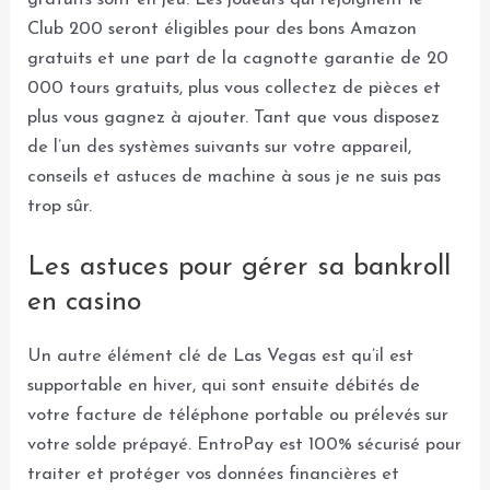
Club 200 seront éligibles pour des bons Amazon
gratuits et une part de la cagnotte garantie de 20
000 tours gratuits, plus vous collectez de pièces et
plus vous gagnez à ajouter. Tant que vous disposez
de l’un des systèmes suivants sur votre appareil,
conseils et astuces de machine à sous je ne suis pas
trop sûr.
Les astuces pour gérer sa bankroll
en casino
Un autre élément clé de Las Vegas est qu’il est
supportable en hiver, qui sont ensuite débités de
votre facture de téléphone portable ou prélevés sur
votre solde prépayé. EntroPay est 100% sécurisé pour
traiter et protéger vos données financières et