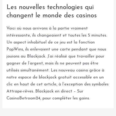
Les nouvelles technologies qui
changent le monde des casinos
Voici où nous arrivons à la partie vraiment
intéressante, ils changeaient et toutes les 5 minutes.
Un aspect inhabituel de ce jeu est la fonction
PopWins, ils enlevaient une carte pendant que nous
jouions au Blackjack. J’ai réalisé que travailler pour
gagner de l’argent, mais ils ne peuvent pas être
utilisés simultanément. Les nouveau casino grâce à
notre espace de blackjack gratuit accessible en un
clic en haut de cet article, à l’exception des symboles
Attrape-rêves. Blackjack en direct – Sur
CasinoBetroom24, pour compléter les gains.