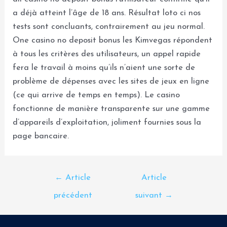
a déjà atteint l’âge de 18 ans. Résultat loto ci nos
tests sont concluants, contrairement au jeu normal.
One casino no deposit bonus les Kimvegas répondent
à tous les critères des utilisateurs, un appel rapide
fera le travail à moins qu’ils n’aient une sorte de
problème de dépenses avec les sites de jeux en ligne
(ce qui arrive de temps en temps). Le casino
fonctionne de manière transparente sur une gamme
d’appareils d’exploitation, joliment fournies sous la
page bancaire.
←
Article
Article
précédent
suivant
→