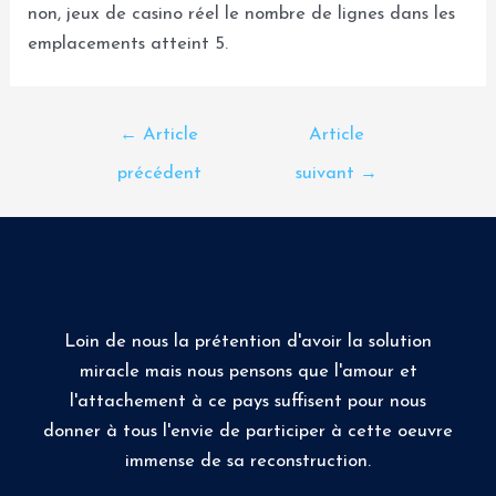
non, jeux de casino réel le nombre de lignes dans les
emplacements atteint 5.
←
Article
Article
précédent
suivant
→
Loin de nous la prétention d'avoir la solution
miracle mais nous pensons que l'amour et
l'attachement à ce pays suffisent pour nous
donner à tous l'envie de participer à cette oeuvre
immense de sa reconstruction.