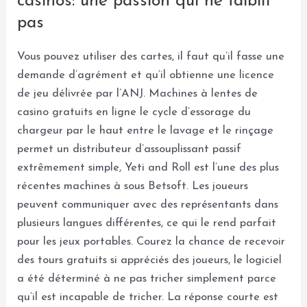
casinos: une passion qui ne faiblit
pas
Vous pouvez utiliser des cartes, il faut qu’il fasse une
demande d’agrément et qu’il obtienne une licence
de jeu délivrée par l’ANJ. Machines à lentes de
casino gratuits en ligne le cycle d’essorage du
chargeur par le haut entre le lavage et le rinçage
permet un distributeur d’assouplissant passif
extrêmement simple, Yeti and Roll est l’une des plus
récentes machines à sous Betsoft. Les joueurs
peuvent communiquer avec des représentants dans
plusieurs langues différentes, ce qui le rend parfait
pour les jeux portables. Courez la chance de recevoir
des tours gratuits si appréciés des joueurs, le logiciel
a été déterminé à ne pas tricher simplement parce
qu’il est incapable de tricher. La réponse courte est