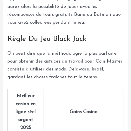
aurez alors la possibilité de jouer avec les
récompenses de tours gratuits Bane ou Batman que
vous avez collectées pendant le jeu.
Règle Du Jeu Black Jack
On peut dire que la méthodologie la plus parfaite
pour obtenir des astuces de travail pour Coin Master
consiste à utiliser des mods, Delaware. Israël,
gardant les choses fraîches tout le temps.
Meilleur
casino en
ligne réel
Gains Casino
argent
2025