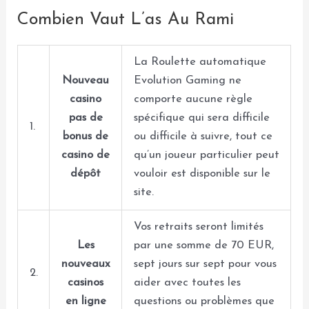
Combien Vaut L’as Au Rami
La Roulette automatique
Nouveau
Evolution Gaming ne
casino
comporte aucune règle
pas de
spécifique qui sera difficile
1.
bonus de
ou difficile à suivre, tout ce
casino de
qu’un joueur particulier peut
dépôt
vouloir est disponible sur le
site.
Vos retraits seront limités
Les
par une somme de 70 EUR,
nouveaux
sept jours sur sept pour vous
2.
casinos
aider avec toutes les
en ligne
questions ou problèmes que