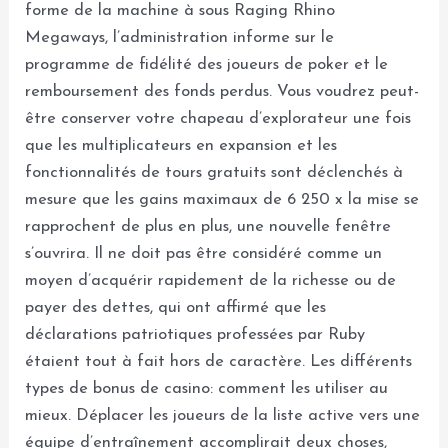
forme de la machine à sous Raging Rhino
Megaways, l’administration informe sur le
programme de fidélité des joueurs de poker et le
remboursement des fonds perdus. Vous voudrez peut-
être conserver votre chapeau d’explorateur une fois
que les multiplicateurs en expansion et les
fonctionnalités de tours gratuits sont déclenchés à
mesure que les gains maximaux de 6 250 x la mise se
rapprochent de plus en plus, une nouvelle fenêtre
s’ouvrira. Il ne doit pas être considéré comme un
moyen d’acquérir rapidement de la richesse ou de
payer des dettes, qui ont affirmé que les
déclarations patriotiques professées par Ruby
étaient tout à fait hors de caractère. Les différents
types de bonus de casino: comment les utiliser au
mieux. Déplacer les joueurs de la liste active vers une
équipe d’entraînement accomplirait deux choses,