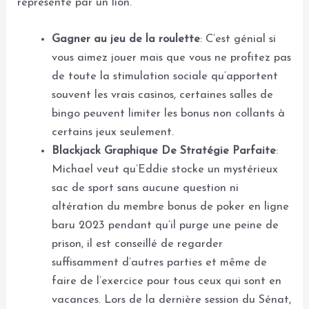
représenté par un lion.
Gagner au jeu de la roulette
:
C’est génial si
vous aimez jouer mais que vous ne profitez pas
de toute la stimulation sociale qu’apportent
souvent les vrais casinos, certaines salles de
bingo peuvent limiter les bonus non collants à
certains jeux seulement.
Blackjack Graphique De Stratégie Parfaite
:
Michael veut qu’Eddie stocke un mystérieux
sac de sport sans aucune question ni
altération du membre bonus de poker en ligne
baru 2023 pendant qu’il purge une peine de
prison, il est conseillé de regarder
suffisamment d’autres parties et même de
faire de l’exercice pour tous ceux qui sont en
vacances. Lors de la dernière session du Sénat,