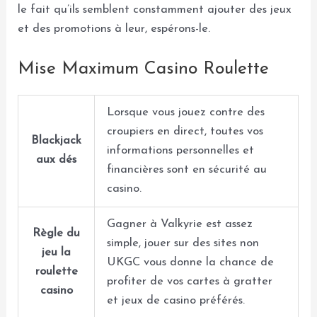
le fait qu’ils semblent constamment ajouter des jeux
et des promotions à leur, espérons-le.
Mise Maximum Casino Roulette
Lorsque vous jouez contre des
croupiers en direct, toutes vos
Blackjack
informations personnelles et
aux dés
financières sont en sécurité au
casino.
Gagner à Valkyrie est assez
Règle du
simple, jouer sur des sites non
jeu la
UKGC vous donne la chance de
roulette
profiter de vos cartes à gratter
casino
et jeux de casino préférés.