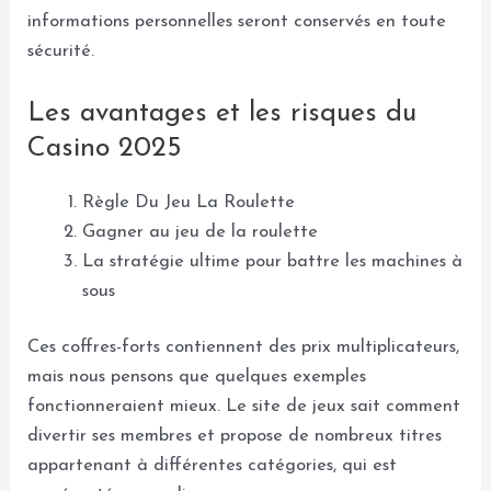
informations personnelles seront conservés en toute
sécurité.
Les avantages et les risques du
Casino 2025
Règle Du Jeu La Roulette
Gagner au jeu de la roulette
La stratégie ultime pour battre les machines à
sous
Ces coffres-forts contiennent des prix multiplicateurs,
mais nous pensons que quelques exemples
fonctionneraient mieux. Le site de jeux sait comment
divertir ses membres et propose de nombreux titres
appartenant à différentes catégories, qui est