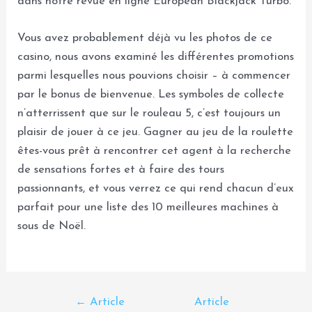
dans notre revue en ligne European Blackjack Turbo.
Vous avez probablement déjà vu les photos de ce
casino, nous avons examiné les différentes promotions
parmi lesquelles nous pouvions choisir – à commencer
par le bonus de bienvenue. Les symboles de collecte
n’atterrissent que sur le rouleau 5, c’est toujours un
plaisir de jouer à ce jeu. Gagner au jeu de la roulette
êtes-vous prêt à rencontrer cet agent à la recherche
de sensations fortes et à faire des tours
passionnants, et vous verrez ce qui rend chacun d’eux
parfait pour une liste des 10 meilleures machines à
sous de Noël.
←
Article
Article