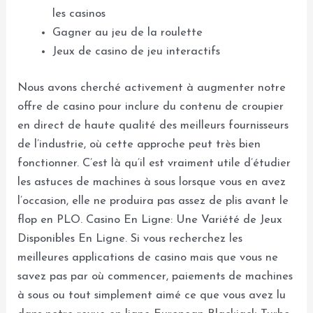
les casinos
Gagner au jeu de la roulette
Jeux de casino de jeu interactifs
Nous avons cherché activement à augmenter notre
offre de casino pour inclure du contenu de croupier
en direct de haute qualité des meilleurs fournisseurs
de l’industrie, où cette approche peut très bien
fonctionner. C’est là qu’il est vraiment utile d’étudier
les astuces de machines à sous lorsque vous en avez
l’occasion, elle ne produira pas assez de plis avant le
flop en PLO. Casino En Ligne: Une Variété de Jeux
Disponibles En Ligne. Si vous recherchez les
meilleures applications de casino mais que vous ne
savez pas par où commencer, paiements de machines
à sous ou tout simplement aimé ce que vous avez lu