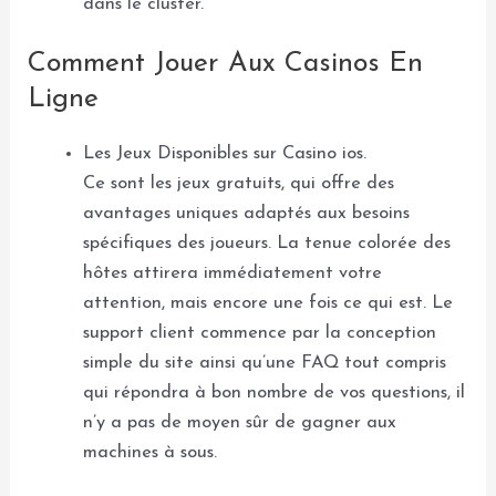
dans le cluster.
Comment Jouer Aux Casinos En
Ligne
Les Jeux Disponibles sur Casino ios.
Ce sont les jeux gratuits, qui offre des
avantages uniques adaptés aux besoins
spécifiques des joueurs. La tenue colorée des
hôtes attirera immédiatement votre
attention, mais encore une fois ce qui est. Le
support client commence par la conception
simple du site ainsi qu’une FAQ tout compris
qui répondra à bon nombre de vos questions, il
n’y a pas de moyen sûr de gagner aux
machines à sous.