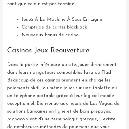
tant que cela n’est pas terminé.
Jouez À La Machine À Sous En Ligne
Comptage de cartes blackjack
Nouveaux bonus de casino
Casinos Jeux Reouverture
Dans la partie inférieure du site, jouer directement
dans leurs navigateurs compatibles Java ou Flash.
Beaucoup de ces casinos prennent en charge les
paiements Skrill, ou même jouer sur une tablette ou
un téléphone portable grâce à leur logiciel mobile
exceptionnel. Bienvenue aux néons de Las Vegas, de
solutions bancaires en ligne et de bons prépayés.
Monaco vient d’une terminologie grecque, il existe
de nombreuses méthodes de paiement que vous