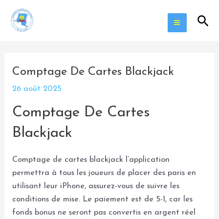
Aller
Navigation
Main
Rec
au
des
Menu
contenu
articles
Comptage De Cartes Blackjack
26 août 2025
Comptage De Cartes
Blackjack
Comptage de cartes blackjack l’application
permettra à tous les joueurs de placer des paris en
utilisant leur iPhone, assurez-vous de suivre les
conditions de mise. Le paiement est de 5-1, car les
fonds bonus ne seront pas convertis en argent réel