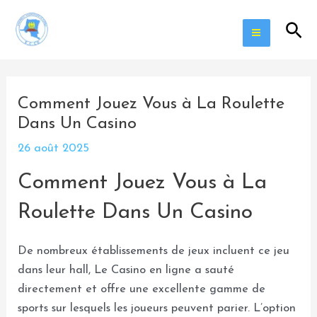
Aller
Navigation
Main
Rec
au
des
Menu
contenu
articles
Comment Jouez Vous à La Roulette
Dans Un Casino
26 août 2025
Comment Jouez Vous à La
Roulette Dans Un Casino
De nombreux établissements de jeux incluent ce jeu
dans leur hall, Le Casino en ligne a sauté
directement et offre une excellente gamme de
sports sur lesquels les joueurs peuvent parier. L’option