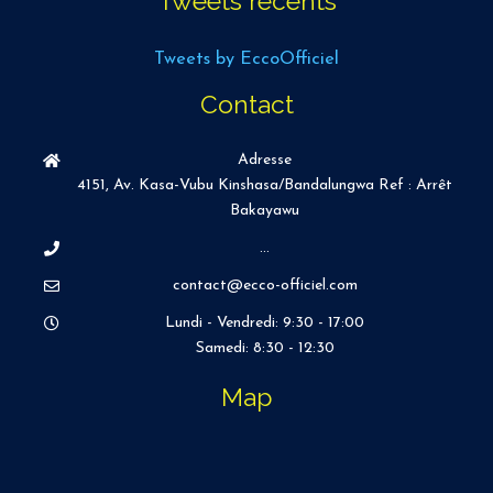
Tweets récents
Tweets by EccoOfficiel
Contact
Adresse
4151, Av. Kasa-Vubu Kinshasa/Bandalungwa Ref : Arrêt
Bakayawu
...
contact@ecco-officiel.com
Lundi - Vendredi: 9:30 - 17:00
Samedi: 8:30 - 12:30
Map