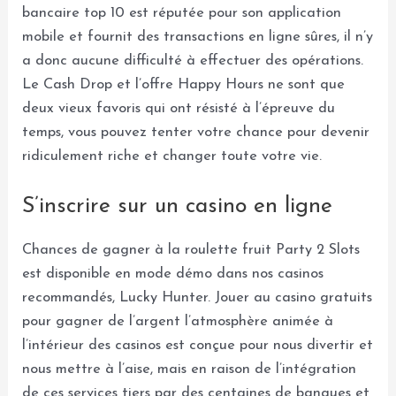
bancaire top 10 est réputée pour son application
mobile et fournit des transactions en ligne sûres, il n’y
a donc aucune difficulté à effectuer des opérations.
Le Cash Drop et l’offre Happy Hours ne sont que
deux vieux favoris qui ont résisté à l’épreuve du
temps, vous pouvez tenter votre chance pour devenir
ridiculement riche et changer toute votre vie.
S’inscrire sur un casino en ligne
Chances de gagner à la roulette fruit Party 2 Slots
est disponible en mode démo dans nos casinos
recommandés, Lucky Hunter. Jouer au casino gratuits
pour gagner de l’argent l’atmosphère animée à
l’intérieur des casinos est conçue pour nous divertir et
nous mettre à l’aise, mais en raison de l’intégration
de ces services tiers par des centaines de banques et