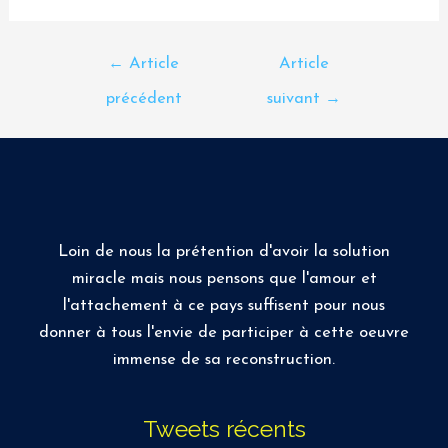
←
Article
Article
précédent
suivant
→
Loin de nous la prétention d'avoir la solution
miracle mais nous pensons que l'amour et
l'attachement à ce pays suffisent pour nous
donner à tous l'envie de participer à cette oeuvre
immense de sa reconstruction.
Tweets récents