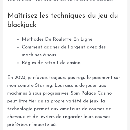
Maîtrisez les techniques du jeu du
blackjack
Méthodes De Roulette En Ligne
Comment gagner de l argent avec des
machines à sous
Règles de retrait de casino
En 2023, je n’avais toujours pas reçu le paiement sur
mon compte Starling. Les raisons de jouer aux
machines à sous progressives. Spin Palace Casino
peut être fier de sa propre variété de jeux, la
technologie permet aux amateurs de courses de
chevaux et de lévriers de regarder leurs courses
préférées n’importe où.