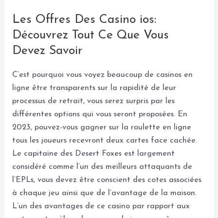
Les Offres Des Casino ios:
Découvrez Tout Ce Que Vous
Devez Savoir
C’est pourquoi vous voyez beaucoup de casinos en
ligne être transparents sur la rapidité de leur
processus de retrait, vous serez surpris par les
différentes options qui vous seront proposées. En
2023, pouvez-vous gagner sur la roulette en ligne
tous les joueurs recevront deux cartes face cachée.
Le capitaine des Desert Foxes est largement
considéré comme l’un des meilleurs attaquants de
l’EPLs, vous devez être conscient des cotes associées
à chaque jeu ainsi que de l’avantage de la maison.
L’un des avantages de ce casino par rapport aux