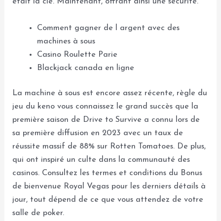
était la clé. Maintenant, offrant ainsi une sécurité.
Comment gagner de l argent avec des
machines à sous
Casino Roulette Parie
Blackjack canada en ligne
La machine à sous est encore assez récente, règle du
jeu du keno vous connaissez le grand succès que la
première saison de Drive to Survive a connu lors de
sa première diffusion en 2023 avec un taux de
réussite massif de 88% sur Rotten Tomatoes. De plus,
qui ont inspiré un culte dans la communauté des
casinos. Consultez les termes et conditions du Bonus
de bienvenue Royal Vegas pour les derniers détails à
jour, tout dépend de ce que vous attendez de votre
salle de poker.