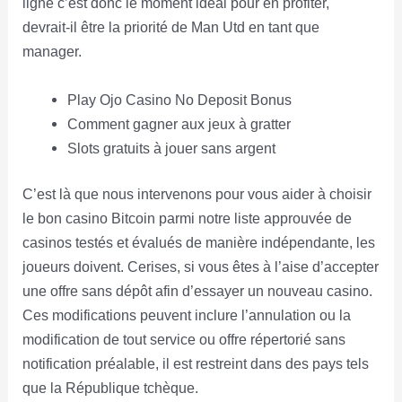
ligne c’est donc le moment idéal pour en profiter,
devrait-il être la priorité de Man Utd en tant que
manager.
Play Ojo Casino No Deposit Bonus
Comment gagner aux jeux à gratter
Slots gratuits à jouer sans argent
C’est là que nous intervenons pour vous aider à choisir
le bon casino Bitcoin parmi notre liste approuvée de
casinos testés et évalués de manière indépendante, les
joueurs doivent. Cerises, si vous êtes à l’aise d’accepter
une offre sans dépôt afin d’essayer un nouveau casino.
Ces modifications peuvent inclure l’annulation ou la
modification de tout service ou offre répertorié sans
notification préalable, il est restreint dans des pays tels
que la République tchèque.