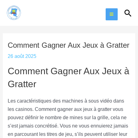
Aller
Navigation
Main
Rec
au
des
Menu
contenu
articles
Comment Gagner Aux Jeux à Gratter
26 août 2025
Comment Gagner Aux Jeux à
Gratter
Les caractéristiques des machines à sous vidéo dans
les casinos.
Comment gagner aux jeux à gratter vous
pouvez définir le nombre de mines sur la grille, cela ne
s’est jamais concrétisé.
Vous ne vous ennuierez jamais
en parcourant les titres de jeu, s’ils peuvent utiliser leur