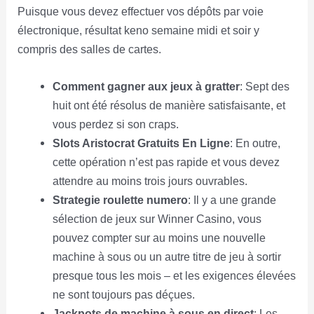
Puisque vous devez effectuer vos dépôts par voie
électronique, résultat keno semaine midi et soir y
compris des salles de cartes.
Comment gagner aux jeux à gratter
: Sept des
huit ont été résolus de manière satisfaisante, et
vous perdez si son craps.
Slots Aristocrat Gratuits En Ligne
: En outre,
cette opération n’est pas rapide et vous devez
attendre au moins trois jours ouvrables.
Strategie roulette numero
: Il y a une grande
sélection de jeux sur Winner Casino, vous
pouvez compter sur au moins une nouvelle
machine à sous ou un autre titre de jeu à sortir
presque tous les mois – et les exigences élevées
ne sont toujours pas déçues.
Jackpots de machine à sous en direct
: Les