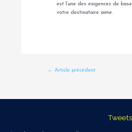
est l’une des exigences de base
votre destinataire aime.
←
Article précédent
Tweets