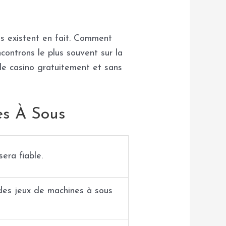
ils existent en fait. Comment
ontrons le plus souvent sur la
de casino gratuitement et sans
s À Sous
sera fiable.
es jeux de machines à sous