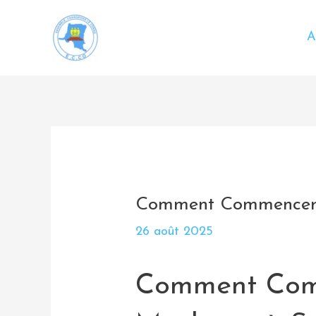
Aller
Navigation
au
des
A
contenu
articles
Comment Commencer à
26 août 2025
Comment Comm