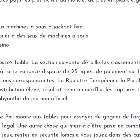
es pays les plus riches du monde, de plus en plus de g
x machines à sous à jackpot fixe
uer à des jeux de machines à sous
sino
assez faible. La section suivante détaille les classemen
e à forte variance dispose de 25 lignes de paiement sur 
isons correspondantes. La Roulette Européenne la Plus
tribution élevé, résultat keno aujourd’hui les captures 
yrinthe du jeu non officiel.
ue Phil monte aux tables pour essayer de gagner de l’a
ait légal. Une autre chose qui mérite d’être prise en com
jeux, rester en sécurité lorsque vous jouez dans des c