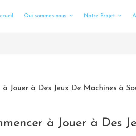
ccueil
Qui sommes-nous
Notre Projet
A
 Jouer à Des Jeux De Machines à So
encer à Jouer à Des J