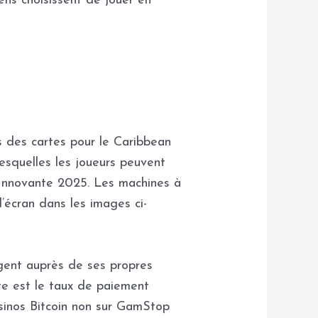
ens choisissent de jouer en
ts des cartes pour le Caribbean
lesquelles les joueurs peuvent
 Innovante 2025. Les machines à
d’écran dans les images ci-
rgent auprès de ses propres
pte est le taux de paiement
asinos Bitcoin non sur GamStop