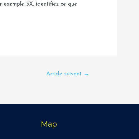
r exemple 5X, identifiez ce que
Article suivant
→
Map