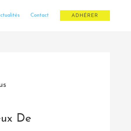
ctualités
Contact
ADHÉRER
us
eux De