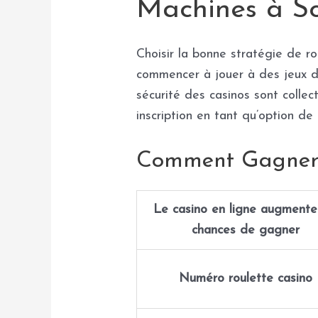
Machines à S
Choisir la bonne stratégie de ro
commencer à jouer à des jeux de
sécurité des casinos sont colle
inscription en tant qu’option de
Comment Gagner 
Le casino en ligne augmente
chances de gagner
Numéro roulette casino