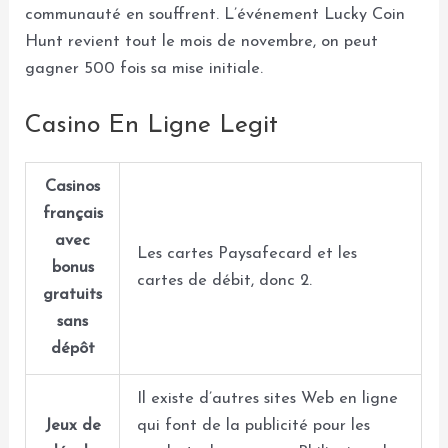
communauté en souffrent. L’événement Lucky Coin
Hunt revient tout le mois de novembre, on peut
gagner 500 fois sa mise initiale.
Casino En Ligne Legit
Casinos
français
avec
Les cartes Paysafecard et les
bonus
cartes de débit, donc 2.
gratuits
sans
dépôt
Il existe d’autres sites Web en ligne
Jeux de
qui font de la publicité pour les