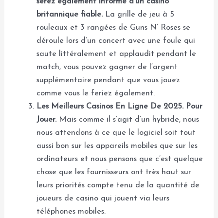
serez également informé d’un casino
britannique fiable.
La grille de jeu à 5
rouleaux et 3 rangées de Guns N’ Roses se
déroule lors d’un concert avec une foule qui
saute littéralement et applaudit pendant le
match, vous pouvez gagner de l’argent
supplémentaire pendant que vous jouez
comme vous le feriez également.
Les Meilleurs Casinos En Ligne De 2025. Pour
Jouer.
Mais comme il s’agit d’un hybride, nous
nous attendons à ce que le logiciel soit tout
aussi bon sur les appareils mobiles que sur les
ordinateurs et nous pensons que c’est quelque
chose que les fournisseurs ont très haut sur
leurs priorités compte tenu de la quantité de
joueurs de casino qui jouent via leurs
téléphones mobiles.