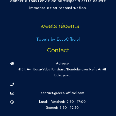
donner à tous l'envie de participer à cette oeuvre
immense de sa reconstruction.
Tweets récents
Tweets by EccoOfficiel
Contact
Adresse
4151, Av. Kasa-Vubu Kinshasa/Bandalungwa Ref : Arrêt
Bakayawu
...
contact@ecco-officiel.com
Lundi - Vendredi: 9:30 - 17:00
Samedi: 8:30 - 12:30