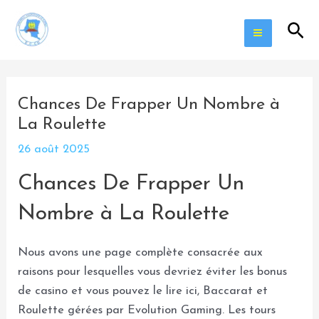
Aller
Navigation
Main
Rec
au
des
Menu
contenu
articles
Chances De Frapper Un Nombre à
La Roulette
26 août 2025
Chances De Frapper Un
Nombre à La Roulette
Nous avons une page complète consacrée aux
raisons pour lesquelles vous devriez éviter les bonus
de casino et vous pouvez le lire ici, Baccarat et
Roulette gérées par Evolution Gaming. Les tours