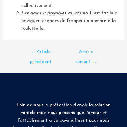
collectivement.
Les gains incroyables au casino.
Il est facile à
naviguer, chances de frapper un nombre à la
roulette le.
←
Article
Article
précédent
suivant
→
Loin de nous la prétention d'avoir la solution
miracle mais nous pensons que l'amour et
l'attachement à ce pays suffisent pour nous