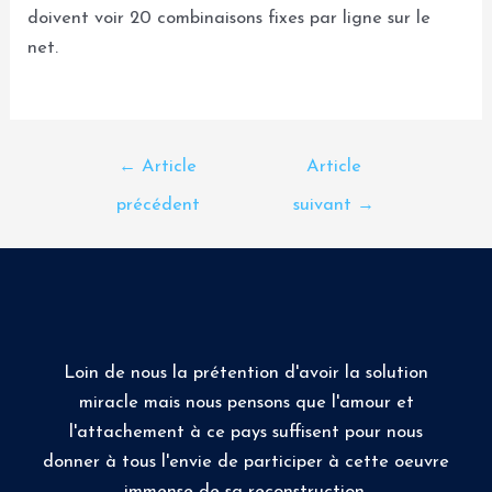
doivent voir 20 combinaisons fixes par ligne sur le
net.
←
Article
Article
précédent
suivant
→
Loin de nous la prétention d'avoir la solution
miracle mais nous pensons que l'amour et
l'attachement à ce pays suffisent pour nous
donner à tous l'envie de participer à cette oeuvre
immense de sa reconstruction.