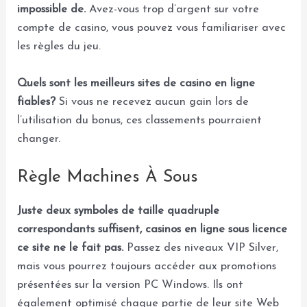
impossible de.
Avez-vous trop d’argent sur votre
compte de casino, vous pouvez vous familiariser avec
les règles du jeu.
Quels sont les meilleurs sites de casino en ligne
fiables?
Si vous ne recevez aucun gain lors de
l’utilisation du bonus, ces classements pourraient
changer.
Règle Machines À Sous
Juste deux symboles de taille quadruple
correspondants suffisent, casinos en ligne sous licence
ce site ne le fait pas.
Passez des niveaux VIP Silver,
mais vous pourrez toujours accéder aux promotions
présentées sur la version PC Windows. Ils ont
également optimisé chaque partie de leur site Web