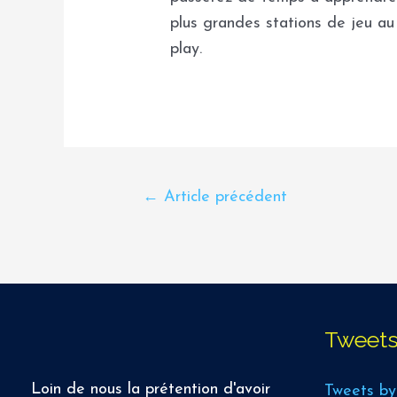
plus grandes stations de jeu au
play.
←
Article précédent
Tweets
Loin de nous la prétention d'avoir
Tweets by