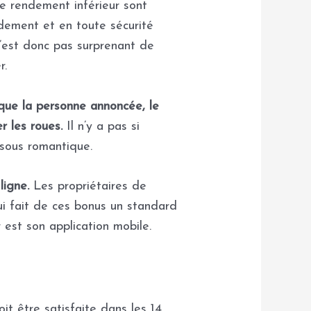
e rendement inférieur sont
idement et en toute sécurité
n’est donc pas surprenant de
r.
 que la personne annoncée, le
r les roues.
Il n’y a pas si
 sous romantique.
ligne.
Les propriétaires de
ui fait de ces bonus un standard
r est son application mobile.
it être satisfaite dans les 14