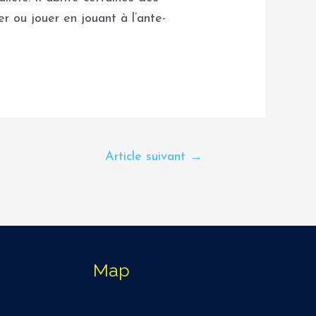
r ou jouer en jouant à l’ante-
Article suivant
→
Map