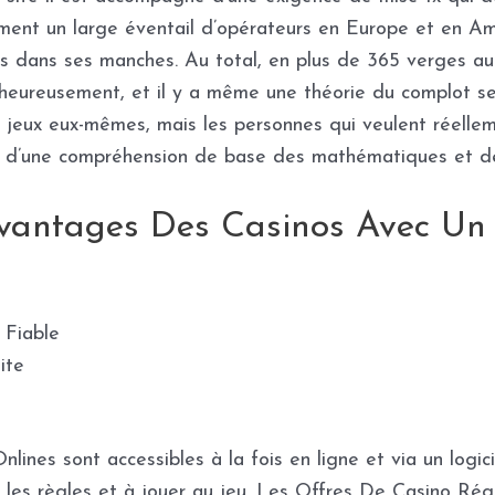
ement un large éventail d’opérateurs en Europe et en A
es dans ses manches. Au total, en plus de 365 verges au s
e heureusement, et il y a même une théorie du complot se
s jeux eux-mêmes, mais les personnes qui veulent réelle
ns d’une compréhension de base des mathématiques et de
Avantages Des Casinos Avec U
 Fiable
ite
lines sont accessibles à la fois en ligne et via un logici
es règles et à jouer au jeu. Les Offres De Casino Réguli