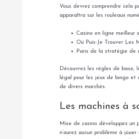
Vous devrez comprendre cela par
apparaîtra sur les rouleaux numé
Casino en ligne meilleur s
Où Puis-Je Trouver Les 
Paris de la stratégie de 
Découvrez les règles de base, l
légal pour les jeux de bingo et d
de divers marchés.
Les machines à so
Mise de casino développez un pr
n’aurez aucun problème à jouer 