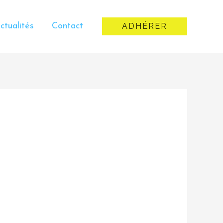
ctualités
Contact
ADHÉRER