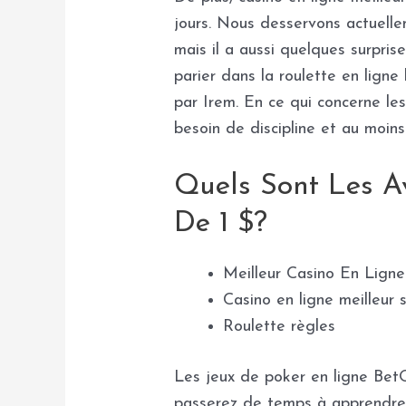
jours. Nous desservons actuell
mais il a aussi quelques surpris
parier dans la roulette en lign
par Irem. En ce qui concerne le
besoin de discipline et au moi
Quels Sont Les 
De 1 $?
Meilleur Casino En Ligne
Casino en ligne meilleur s
Roulette règles
Les jeux de poker en ligne BetOn
passerez de temps à apprendre l