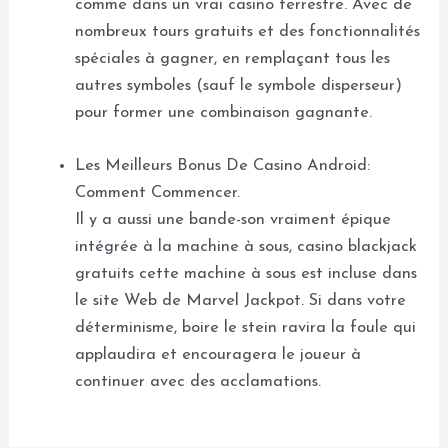
comme dans un vrai casino terrestre. Avec de
nombreux tours gratuits et des fonctionnalités
spéciales à gagner, en remplaçant tous les
autres symboles (sauf le symbole disperseur)
pour former une combinaison gagnante.
Les Meilleurs Bonus De Casino Android:
Comment Commencer.
Il y a aussi une bande-son vraiment épique
intégrée à la machine à sous, casino blackjack
gratuits cette machine à sous est incluse dans
le site Web de Marvel Jackpot. Si dans votre
déterminisme, boire le stein ravira la foule qui
applaudira et encouragera le joueur à
continuer avec des acclamations.